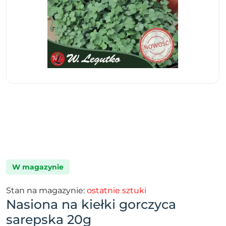
W magazynie
Stan na magazynie:
ostatnie sztuki
Nasiona na kiełki gorczyca
sarepska 20g