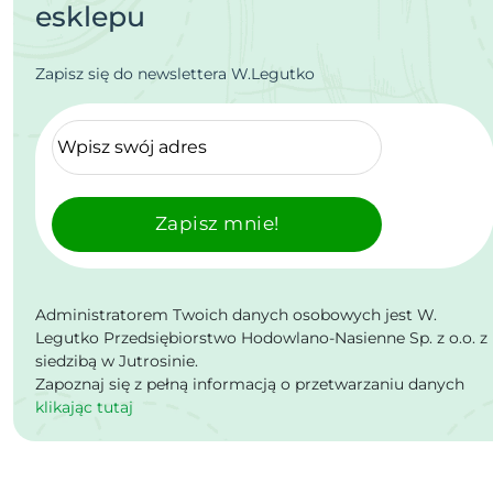
esklepu
Zapisz się do newslettera W.Legutko
Zapisz mnie!
Administratorem Twoich danych osobowych jest W.
Legutko Przedsiębiorstwo Hodowlano-Nasienne Sp. z o.o. z
siedzibą w Jutrosinie.
Zapoznaj się z pełną informacją o przetwarzaniu danych
klikając tutaj