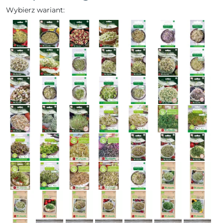
Wybierz wariant: