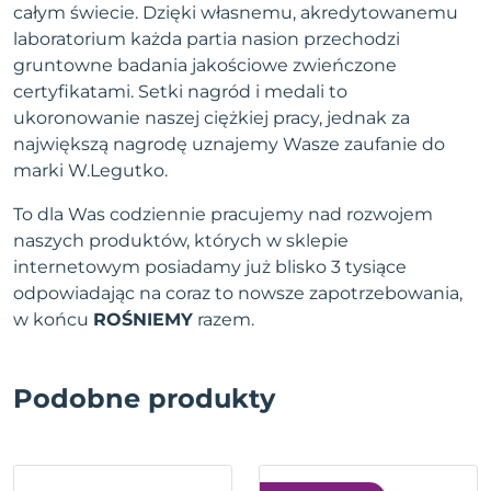
całym świecie. Dzięki własnemu, akredytowanemu
laboratorium każda partia nasion przechodzi
gruntowne badania jakościowe zwieńczone
certyfikatami. Setki nagród i medali to
ukoronowanie naszej ciężkiej pracy, jednak za
największą nagrodę uznajemy Wasze zaufanie do
marki W.Legutko.
To dla Was codziennie pracujemy nad rozwojem
naszych produktów, których w sklepie
internetowym posiadamy już blisko 3 tysiące
odpowiadając na coraz to nowsze zapotrzebowania,
w końcu
ROŚNIEMY
razem.
Podobne produkty