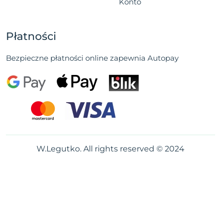
Konto
Płatności
Bezpieczne płatności online zapewnia Autopay
W.Legutko. All rights reserved © 2024