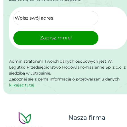
Zapisz mnie!
Administratorem Twoich danych osobowych jest W.
Legutko Przedsiębiorstwo Hodowlano-Nasienne Sp. z o.o. z
siedzibą w Jutrosinie.
Zapoznaj się z pełną informacją o przetwarzaniu danych
klikając tutaj
Nasza firma