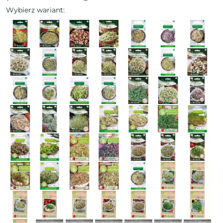
Wybierz wariant: