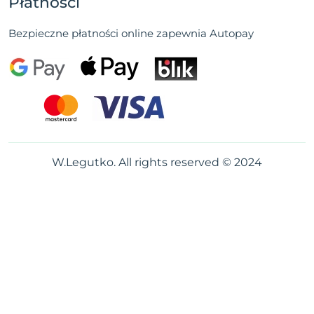
Płatności
Bezpieczne płatności online zapewnia Autopay
W.Legutko. All rights reserved © 2024