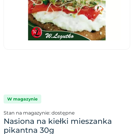
W magazynie
Stan na magazynie: dostępne
Nasiona na kiełki mieszanka
pikantna 30g