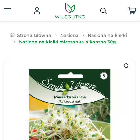
Strona Główna
Nasiona
Nasiona na kiełki
Nasiona na kiełki mieszanka pikantna 30g