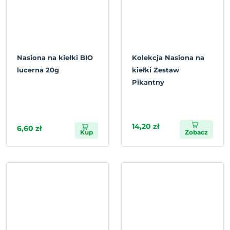
Nasiona na kiełki BIO
Kolekcja Nasiona na
lucerna 20g
kiełki Zestaw
Pikantny
14,20 zł
6,60 zł
Kup
Zobacz