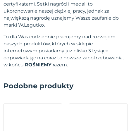
certyfikatami. Setki nagród i medali to
ukoronowanie naszej ciężkiej pracy, jednak za
największą nagrodę uznajemy Wasze zaufanie do
marki W.Legutko.
To dla Was codziennie pracujemy nad rozwojem
naszych produktów, których w sklepie
internetowym posiadamy już blisko 3 tysiące
odpowiadając na coraz to nowsze zapotrzebowania,
w końcu
ROŚNIEMY
razem.
Podobne produkty