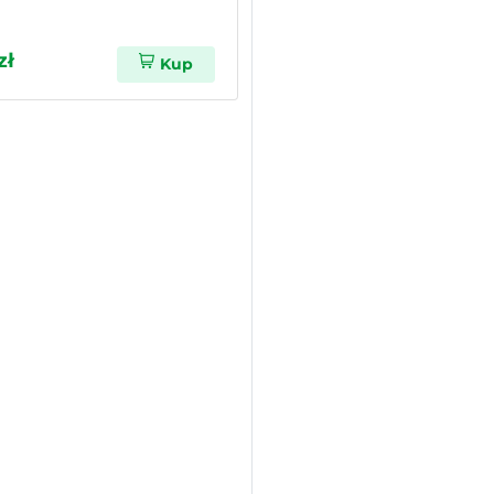
zł
Kup