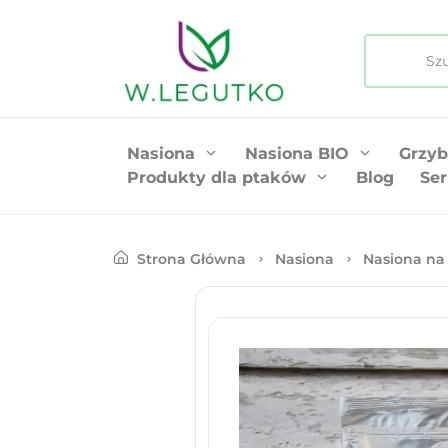
Nasiona
Nasiona BIO
Grzyb
Produkty dla ptaków
Blog
Ser
Strona Główna
Nasiona
Nasiona na 