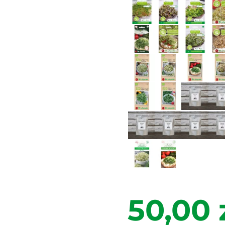
50,00 