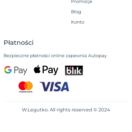
Promocje
Blog
Konto
Płatności
Bezpieczne płatności online zapewnia Autopay
W.Legutko. All rights reserved © 2024