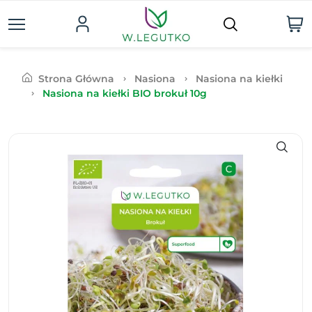
Strona Główna
Nasiona
Nasiona na kiełki
Nasiona na kiełki BIO brokuł 10g