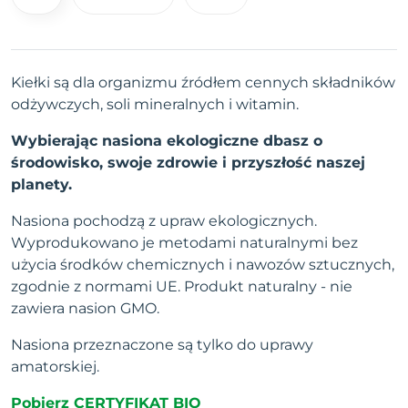
Kiełki są dla organizmu źródłem cennych składników
odżywczych, soli mineralnych i witamin.
Wybierając nasiona ekologiczne dbasz o
środowisko, swoje zdrowie i przyszłość naszej
planety.
Nasiona pochodzą z upraw ekologicznych.
Wyprodukowano je metodami naturalnymi bez
użycia środków chemicznych i nawozów sztucznych,
zgodnie z normami UE. Produkt naturalny - nie
zawiera nasion GMO.
Nasiona przeznaczone są tylko do uprawy
amatorskiej.
Pobierz CERTYFIKAT BIO