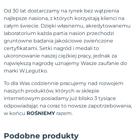
Od 30 lat dostarczamy na rynek bez wątpienia
najlepsze nasiona, z których korzystają klienci na
całym świecie. Dzięki własnemu, akredytowanemu
laboratorium każda partia nasion przechodzi
gruntowne badania jakościowe zwieńczone
certyfikatami. Setki nagród i medali to
ukoronowanie naszej ciężkiej pracy, jednak za
największą nagrodę uznajemy Wasze zaufanie do
marki W.Legutko.
To dla Was codziennie pracujemy nad rozwojem
naszych produktów, których w sklepie
internetowym posiadamy już blisko 3 tysiące
odpowiadając na coraz to nowsze zapotrzebowania,
w końcu
ROŚNIEMY
razem.
Podobne produkty