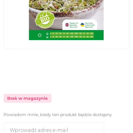
Brak w magazynie
Powiadom mnie, kiedy ten produkt będzie dostępny