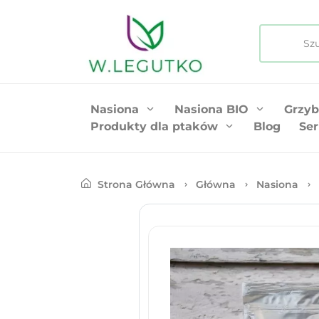
Nasiona
Nasiona BIO
Grzyb
Produkty dla ptaków
Blog
Ser
Strona Główna
Główna
Nasiona