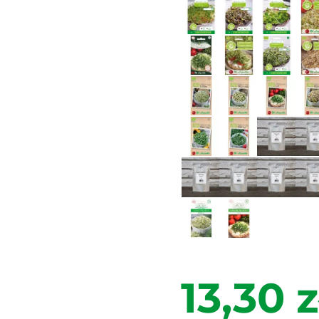
13,30 z