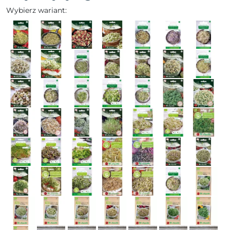
Wybierz wariant: