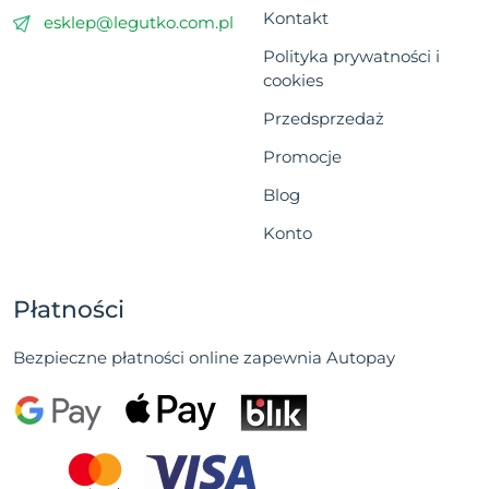
Kontakt
esklep@legutko.com.pl
Polityka prywatności i
cookies
Przedsprzedaż
Promocje
Blog
Konto
Płatności
Bezpieczne płatności online zapewnia Autopay