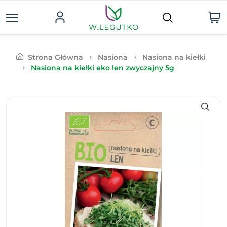
Strona Główna
Nasiona
Nasiona na kiełki
Nasiona na kiełki eko len zwyczajny 5g