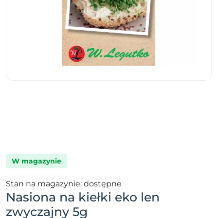
W magazynie
Stan na magazynie: dostępne
Nasiona na kiełki eko len
zwyczajny 5g