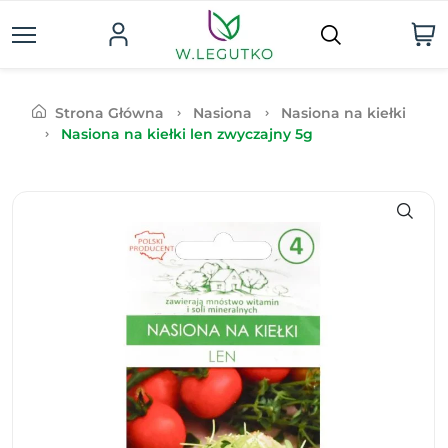
Strona Główna
Nasiona
Nasiona na kiełki
Nasiona na kiełki len zwyczajny 5g