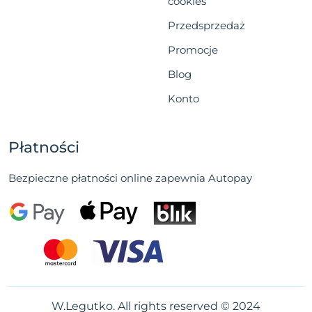
cookies
Przedsprzedaż
Promocje
Blog
Konto
Płatności
Bezpieczne płatności online zapewnia Autopay
W.Legutko. All rights reserved © 2024