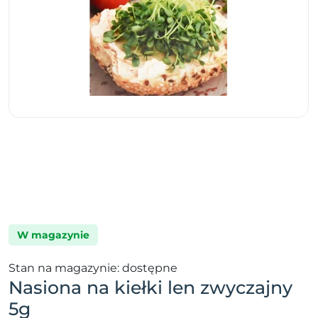
W magazynie
Stan na magazynie: dostępne
Nasiona na kiełki len zwyczajny
5g