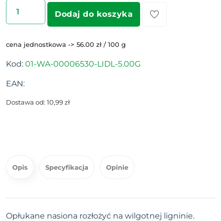
Dodaj do koszyka
cena jednostkowa -> 56.00 zł / 100 g
Kod:
01-WA-00006530-LIDL-5.00G
EAN:
Dostawa od: 10,99 zł
Opis
Specyfikacja
Opinie
Opłukane nasiona rozłożyć na wilgotnej ligninie.