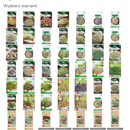
Wybierz wariant: