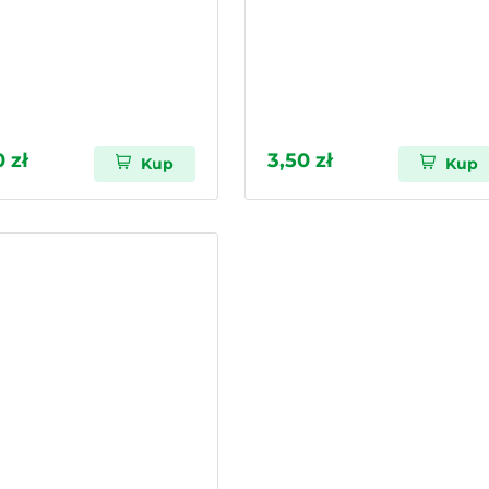
 zł
3,50 zł
Kup
Kup