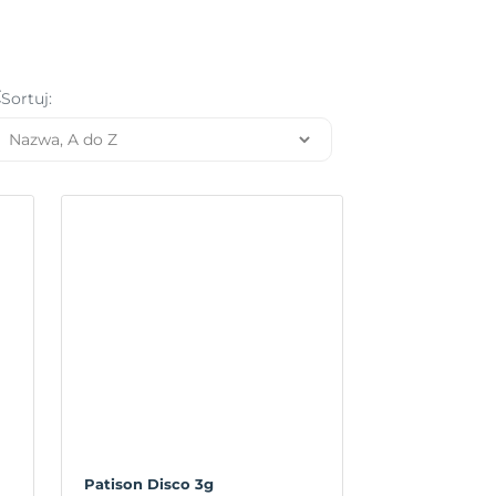
Sortuj:
Patison Disco 3g