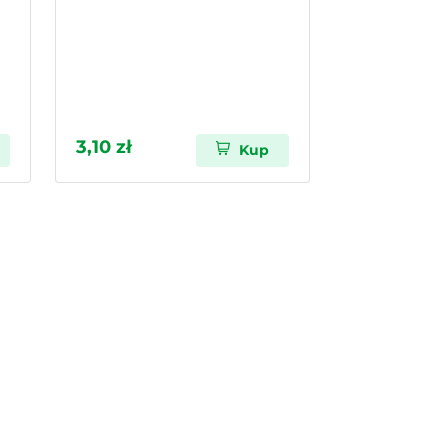
3,10 zł
Kup