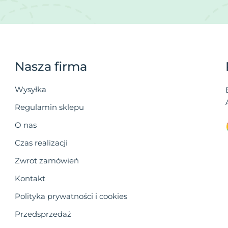
Nasza firma
Wysyłka
Regulamin sklepu
O nas
Czas realizacji
Zwrot zamówień
Kontakt
Polityka prywatności i cookies
Przedsprzedaż