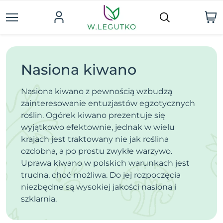
Nasiona kiwano
Nasiona kiwano z pewnością wzbudzą
zainteresowanie entuzjastów egzotycznych
roślin. Ogórek kiwano prezentuje się
wyjątkowo efektownie, jednak w wielu
krajach jest traktowany nie jak roślina
ozdobna, a po prostu zwykłe warzywo.
Uprawa kiwano w polskich warunkach jest
trudna, choć możliwa. Do jej rozpoczęcia
niezbędne są wysokiej jakości nasiona i
szklarnia.