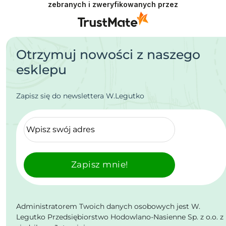
zebranych i zweryfikowanych przez
Otrzymuj nowości z naszego
esklepu
Zapisz się do newslettera W.Legutko
Zapisz mnie!
Administratorem Twoich danych osobowych jest W.
Legutko Przedsiębiorstwo Hodowlano-Nasienne Sp. z o.o. z