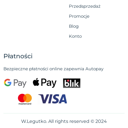
Przedsprzedaż
Promocje
Blog
Konto
Płatności
Bezpieczne płatności online zapewnia Autopay
W.Legutko. All rights reserved © 2024