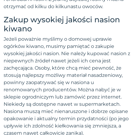
otrzymać od kilku do kilkunastu owoców.
Zakup wysokiej jakości nasion
kiwano
Jeżeli poważnie myślimy o domowej uprawie
ogórków kiwano, musimy pamiętać o zakupie
wysokiej jakości nasion. Nie należy kupować nasion z
niepewnych źródeł nawet jeżeli ich cena jest
zachęcająca. Osoby, które chcą mieć pewność, że
stosują najlepszy możliwy materiał nasadzeniowy,
powinny zaopatrywać się w nasiona u
renomowanych producentów. Można nabyć je w
sklepie ogrodniczym lub zamówić przez internet.
Niekiedy są dostępne nawet w supermarketach.
Nasiona muszą mieć nienaruszone i dobrze opisane
opakowanie i aktualny termin przydatności (po jego
upływie ich zdolność kiełkowania się zmniejsza, a
czasem nawet całkowicie zanika).