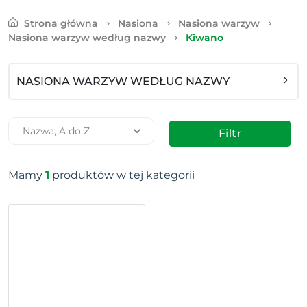
Strona główna
Nasiona
Nasiona warzyw
Nasiona warzyw według nazwy
Kiwano
NASIONA WARZYW WEDŁUG NAZWY
Filtr
Mamy
1
produktów w tej kategorii