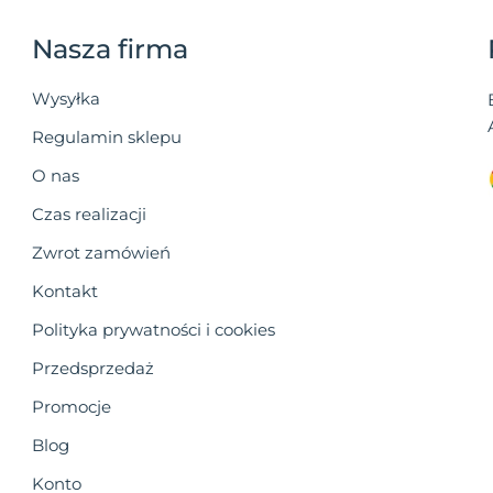
Nasza firma
Wysyłka
Regulamin sklepu
O nas
Czas realizacji
Zwrot zamówień
Kontakt
Polityka prywatności i cookies
Przedsprzedaż
Promocje
Blog
Konto