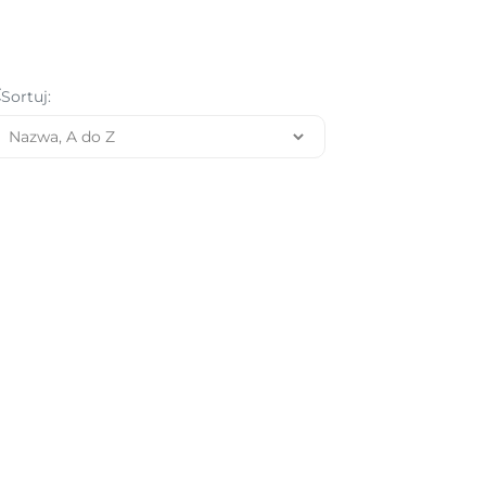
Sortuj: