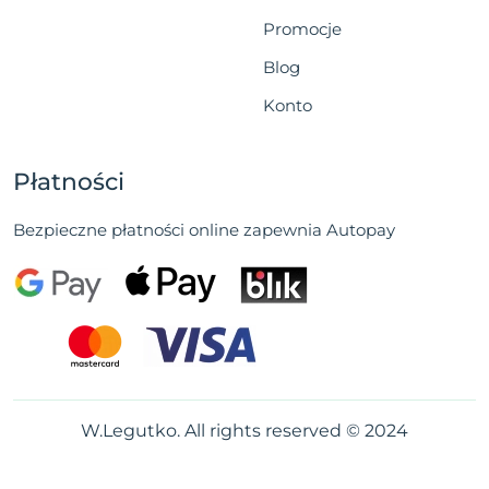
Promocje
Blog
Konto
Płatności
Bezpieczne płatności online zapewnia Autopay
W.Legutko. All rights reserved © 2024