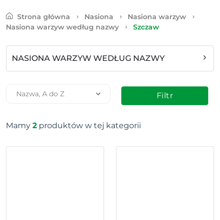
Strona główna
Nasiona
Nasiona warzyw
Nasiona warzyw według nazwy
Szczaw
NASIONA WARZYW WEDŁUG NAZWY
Filtr
Mamy
2
produktów w tej kategorii