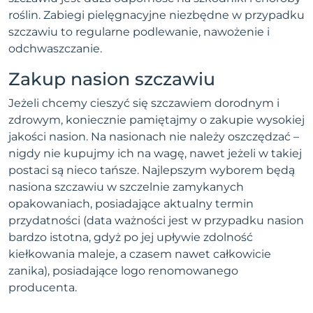
roślin. Zabiegi pielęgnacyjne niezbędne w przypadku
szczawiu to regularne podlewanie, nawożenie i
odchwaszczanie.
Zakup nasion szczawiu
Jeżeli chcemy cieszyć się szczawiem dorodnym i
zdrowym, koniecznie pamiętajmy o zakupie wysokiej
jakości nasion. Na nasionach nie należy oszczędzać –
nigdy nie kupujmy ich na wagę, nawet jeżeli w takiej
postaci są nieco tańsze. Najlepszym wyborem będą
nasiona szczawiu w szczelnie zamykanych
opakowaniach, posiadające aktualny termin
przydatności (data ważności jest w przypadku nasion
bardzo istotna, gdyż po jej upływie zdolność
kiełkowania maleje, a czasem nawet całkowicie
zanika), posiadające logo renomowanego
producenta.